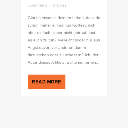
Comments
0
Likes
Gibt es etwas in deinem Leben, dass du
schon immer einmal tun wolltest, dich
aber einfach bisher nicht getraut hast
es auch zu tun? Vielleicht sogar nur aus
Angst davor, vor anderen dumm
dazustehen oder zu scheitern? Ich, der
Autor dieses Artikels, wollte immer ein...
READ MORE