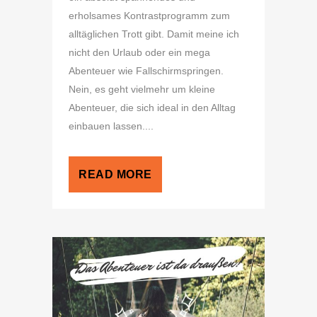
erholsames Kontrastprogramm zum
alltäglichen Trott gibt. Damit meine ich
nicht den Urlaub oder ein mega
Abenteuer wie Fallschirmspringen.
Nein, es geht vielmehr um kleine
Abenteuer, die sich ideal in den Alltag
einbauen lassen....
READ MORE