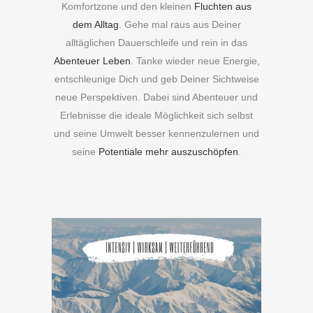
Komfortzone und den kleinen
Fluchten aus
dem Alltag
. Gehe mal raus aus Deiner
alltäglichen Dauerschleife und rein in das
Abenteuer Leben
. Tanke wieder neue Energie,
entschleunige Dich und geb Deiner Sichtweise
neue Perspektiven. Dabei sind Abenteuer und
Erlebnisse die ideale Möglichkeit sich selbst
und seine Umwelt besser kennenzulernen und
seine
Potentiale mehr auszuschöpfen
.