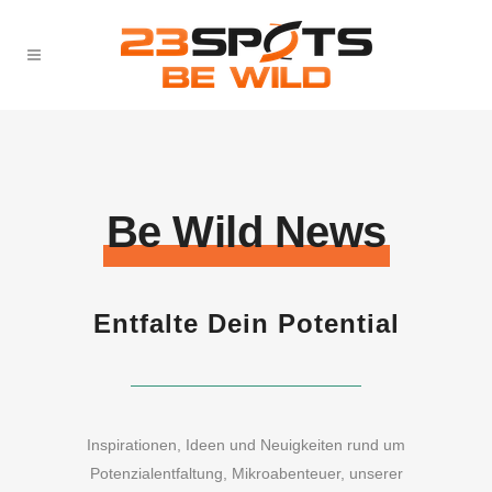
Be Wild News
Entfalte Dein Potential
Inspirationen, Ideen und Neuigkeiten rund um
Potenzialentfaltung, Mikroabenteuer, unserer