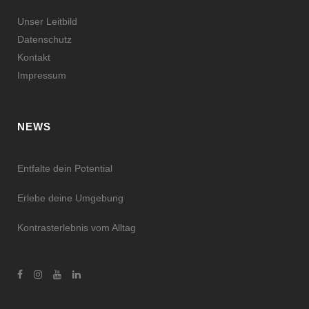
Unser Leitbild
Datenschutz
Kontakt
Impressum
NEWS
Entfalte dein Potential
Erlebe deine Umgebung
Kontrasterlebnis vom Alltag