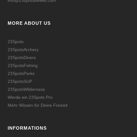
info@23spotsbewild.com
MORE ABOUT US
23Spots
23SpotsArchery
23SpotsDivers
23SpotsFishing
23SpotsParks
23SpotsSUP
23SpotsWilderness
Werde ein 23Spots Pro
Mehr Wissen für Deine Freizeit
INFORMATIONS