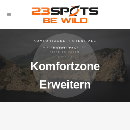
KOMFORTZONE
,
POTENTIALE
ENTFALTEN
Komfortzone
Erweitern