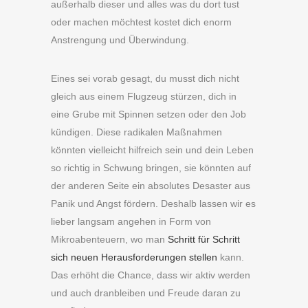
außerhalb dieser und alles was du dort tust
oder machen möchtest kostet dich enorm
Anstrengung und Überwindung.
Eines sei vorab gesagt, du musst dich nicht
gleich aus einem Flugzeug stürzen, dich in
eine Grube mit Spinnen setzen oder den Job
kündigen. Diese radikalen Maßnahmen
könnten vielleicht hilfreich sein und dein Leben
so richtig in Schwung bringen, sie könnten auf
der anderen Seite ein absolutes Desaster aus
Panik und Angst fördern. Deshalb lassen wir es
lieber langsam angehen in Form von
Mikroabenteuern, wo man
Schritt für Schritt
sich neuen Herausforderungen stellen
kann.
Das erhöht die Chance, dass wir aktiv werden
und auch dranbleiben und Freude daran zu