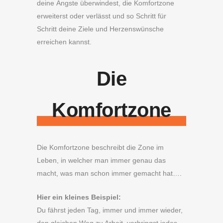
deine Ängste überwindest, die Komfortzone
erweiterst oder verlässt und so Schritt für
Schritt deine Ziele und Herzenswünsche
erreichen kannst.
Die
Komfortzone
Die Komfortzone beschreibt die Zone im
Leben, in welcher man immer genau das
macht, was man schon immer gemacht hat….
Hier ein kleines Beispiel:
Du fährst jeden Tag, immer und immer wieder,
den gleichen Weg zu Arbeit, verbringst jedes