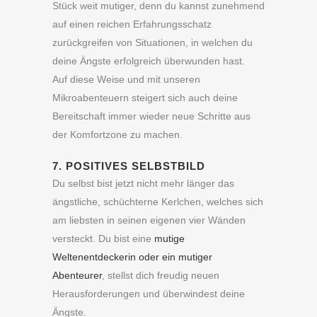
Stück weit mutiger, denn du kannst zunehmend
auf einen reichen Erfahrungsschatz
zurückgreifen von Situationen, in welchen du
deine Ängste erfolgreich überwunden hast.
Auf diese Weise und mit unseren
Mikroabenteuern steigert sich auch deine
Bereitschaft immer wieder neue Schritte aus
der Komfortzone zu machen.
7. POSITIVES SELBSTBILD
Du selbst bist jetzt nicht mehr länger das
ängstliche, schüchterne Kerlchen, welches sich
am liebsten in seinen eigenen vier Wänden
versteckt. Du bist eine
mutige
Weltenentdeckerin oder ein mutiger
Abenteurer
, stellst dich freudig neuen
Herausforderungen und überwindest deine
Ängste.