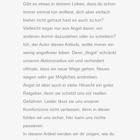
Gibt es etwas in deinem Leben, dass du schon
immer einmal tun wolltest, dich aber einfach
bisher nicht getraut hast es auch zu tun?
Vielleicht sogar nur aus Angst davor, vor
anderen dumm dazustehen oder zu scheitern?
Ich, der Autor dieses Artikels, wollte immer ein
wenig angstfreier leben. Denn „Angst“ schränkt
unseren Aktionsradius ein und verhindert
oftmals, dass wir neue Wege gehen, Neues
wagen oder gar Mögliches anstreben.
Angst ist aber auch in vieler Hinsicht ein guter
Ratgeber, denn sie schützt uns vor reellen
Gefahren. Leider lässt sie uns unserer
Komfortzone nicht verlassen, denn in dieser
fühlen wir uns sicher, hier kann uns nichts
passieren.
In diesem Artikel werden wir dir zeigen, wie du