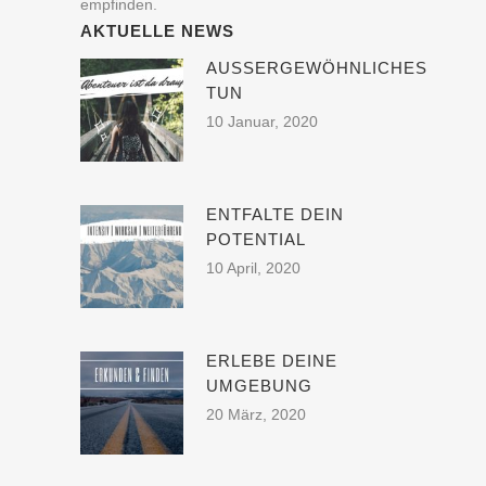
empfinden.
AKTUELLE NEWS
AUSSERGEWÖHNLICHES T
UN
10 Januar, 2020
ENTFALTE DEIN
POTENTIAL
10 April, 2020
ERLEBE DEINE
UMGEBUNG
20 März, 2020