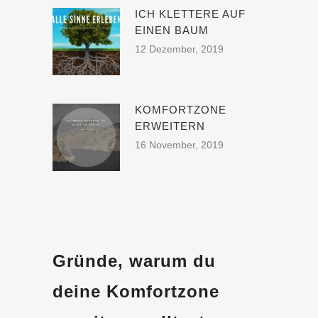
ICH KLETTERE AUF
EINEN BAUM
12 Dezember, 2019
KOMFORTZONE
ERWEITERN
16 November, 2019
Gründe, warum du
deine Komfortzone