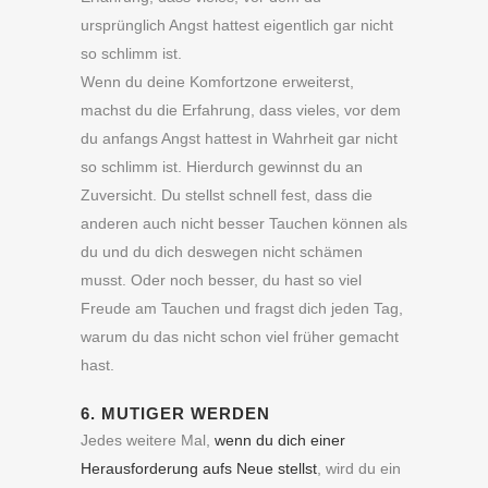
ursprünglich Angst hattest eigentlich gar nicht
so schlimm ist.
Wenn du deine Komfortzone erweiterst,
machst du die Erfahrung, dass vieles, vor dem
du anfangs Angst hattest in Wahrheit gar nicht
so schlimm ist. Hierdurch gewinnst du an
Zuversicht. Du stellst schnell fest, dass die
anderen auch nicht besser Tauchen können als
du und du dich deswegen nicht schämen
musst. Oder noch besser, du hast so viel
Freude am Tauchen und fragst dich jeden Tag,
warum du das nicht schon viel früher gemacht
hast.
6. MUTIGER WERDEN
Jedes weitere Mal,
wenn du dich einer
Herausforderung aufs Neue stellst
, wird du ein