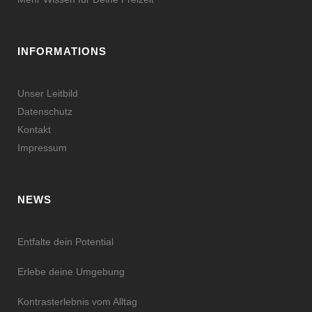
INFORMATIONS
Unser Leitbild
Datenschutz
Kontakt
Impressum
NEWS
Entfalte dein Potential
Erlebe deine Umgebung
Kontrasterlebnis vom Alltag