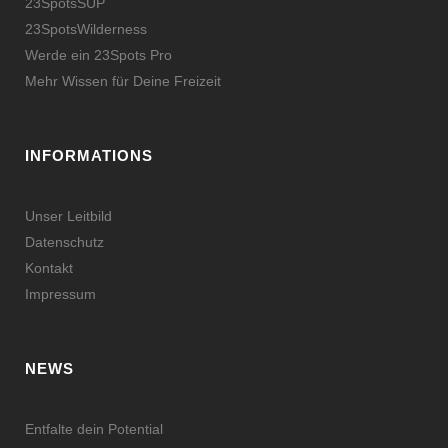
23SpotsSUP
23SpotsWilderness
Werde ein 23Spots Pro
Mehr Wissen für Deine Freizeit
INFORMATIONS
Unser Leitbild
Datenschutz
Kontakt
Impressum
NEWS
Entfalte dein Potential