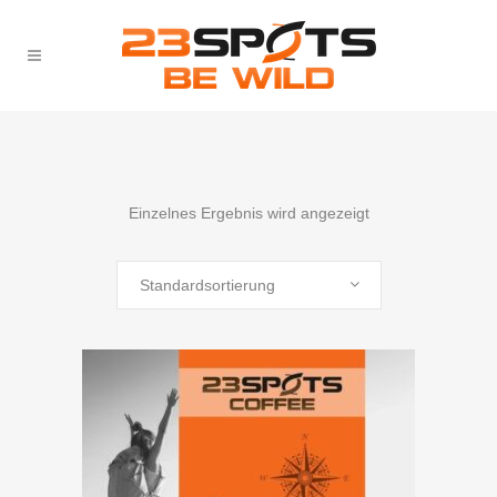
Einzelnes Ergebnis wird angezeigt
Standardsortierung